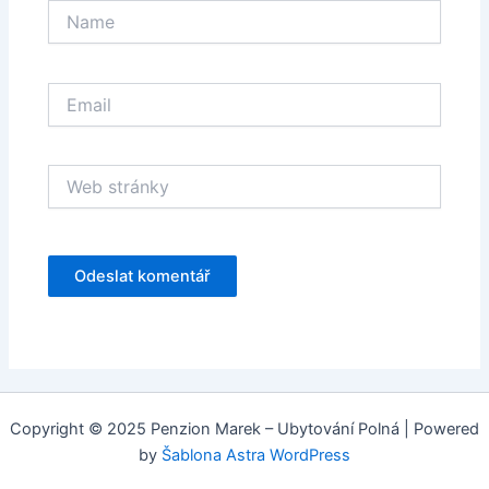
Name
Email
Web
stránky
Copyright © 2025 Penzion Marek – Ubytování Polná | Powered
by
Šablona Astra WordPress