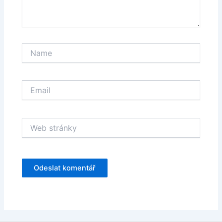
Name
Email
Web
stránky